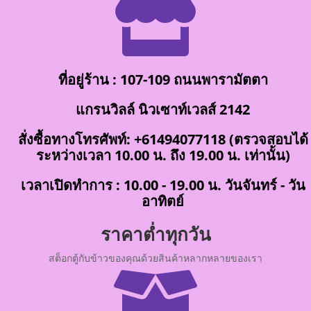

ที่อยู่ร้าน : 107-109 ถนนพารามัตตา
แกรนวิลล์ นิวเซาท์เวลส์ 2142
สั่งซื้อทางโทรศัพท์: +61494077118 (ตรวจสอบได้
ระหว่างเวลา 10.00 น. ถึง 19.00 น. เท่านั้น)
เวลาเปิดทำการ : 10.00 - 19.00 น. วันจันทร์ - วัน
อาทิตย์
ราคาต่ำทุกวัน
สต็อกตู้กับข้าวของคุณด้วยสินค้าหลากหลายของเรา
