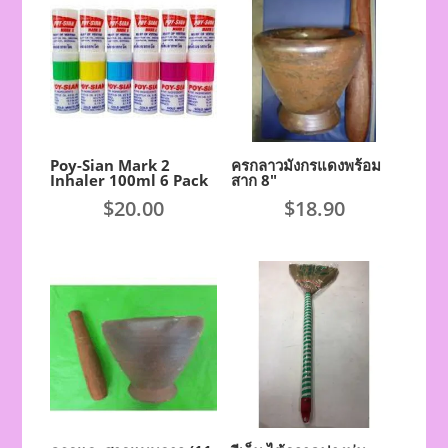
Poy-Sian Mark 2
ครกลาวมังกรแดงพร้อม
Inhaler 100ml 6 Pack
สาก 8″
$
20.00
$
18.90