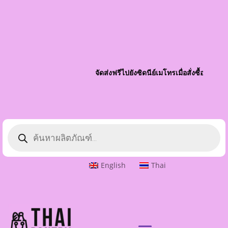
จัดส่งฟรีไปยังซิดนีย์เมโทรเมื่อสั่งซื้อมากกว่
ค้นหา
ผลิตภัณฑ์
English
Thai