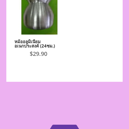
หม้ออลูมิเนียม
อเนกประสงค์ (24ซม.)
$
29.90