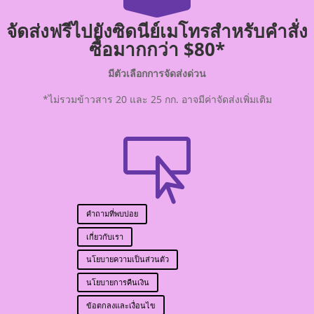
จัดส่งฟรีไปยังซิดนีย์เมโทรสำหรับคำสั่ง
ซื้อมากกว่า $80*
มีตัวเลือกการจัดส่งด่วน
*ไม่รวมข้าวสาร 20 และ 25 กก. อาจมีค่าจัดส่งเพิ่มเติม

คำถามที่พบบ่อย
เกี่ยวกับเรา
นโยบายความเป็นส่วนตัว
นโยบายการคืนเงิน
ข้อตกลงและเงื่อนไข