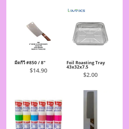
มีดกีวี #850 / 8″
Foil Roasting Tray
43x32x7.5
$
14.90
$
2.00