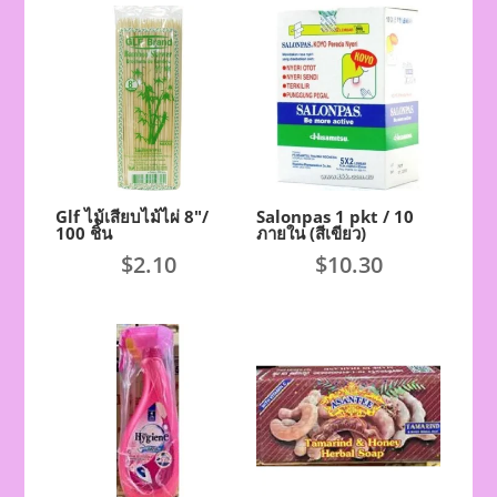
Glf ไม้เสียบไม้ไผ่ 8″/
Salonpas 1 pkt / 10
100 ชิ้น
ภายใน (สีเขียว)
$
2.10
$
10.30