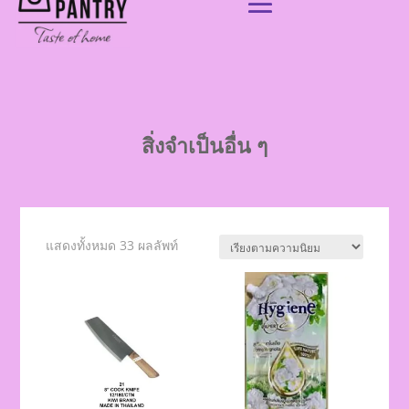
สิ่งจำเป็นอื่น ๆ
แสดงทั้งหมด 33 ผลลัพท์