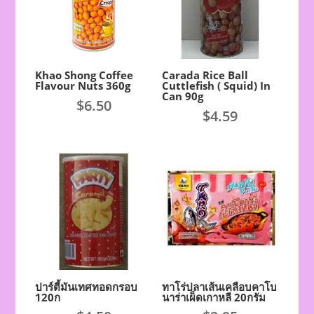
Khao Shong Coffee
Carada Rice Ball
Flavour Nuts 360g
Cuttlefish ( Squid) In
Can 90g
$
6.50
$
4.59
ปาร์ตี้มันเทศทอดกรอบ
ทาโร่ปลาเส้นเคลือบคาโบ
120ก
นาร่าเผ็ดเกาหลี 20กรัม