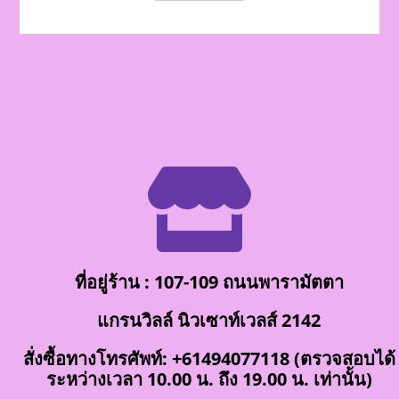

ที่อยู่ร้าน : 107-109 ถนนพารามัตตา
แกรนวิลล์ นิวเซาท์เวลส์ 2142
สั่งซื้อทางโทรศัพท์: +61494077118 (ตรวจสอบได้
ระหว่างเวลา 10.00 น. ถึง 19.00 น. เท่านั้น)