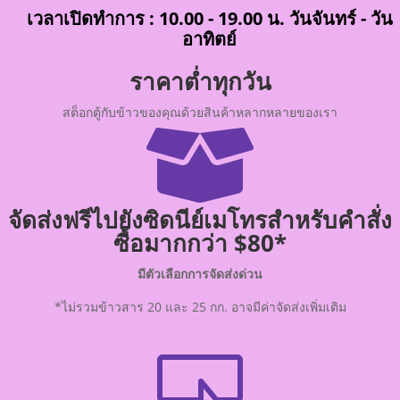
เวลาเปิดทำการ : 10.00 - 19.00 น. วันจันทร์ - วัน
อาทิตย์
ราคาต่ำทุกวัน
สต็อกตู้กับข้าวของคุณด้วยสินค้าหลากหลายของเรา

จัดส่งฟรีไปยังซิดนีย์เมโทรสำหรับคำสั่ง
ซื้อมากกว่า $80*
มีตัวเลือกการจัดส่งด่วน
*ไม่รวมข้าวสาร 20 และ 25 กก. อาจมีค่าจัดส่งเพิ่มเติม
