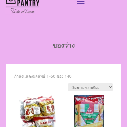
ของว่าง
กำลังแสดงผลลัพธ์ 1–50 ของ 140