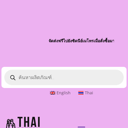
จัดส่งฟรีไปยังซิดนีย์เมโทรเมื่อสั่งซื้อมากกว่า $80 
ค้นหา
ผลิตภัณฑ์
English
Thai