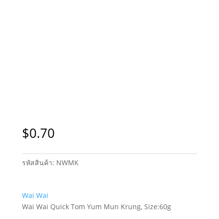
$
0.70
รหัสสินค้า:
NWMK
Wai Wai
Wai Wai Quick Tom Yum Mun Krung, Size:60g