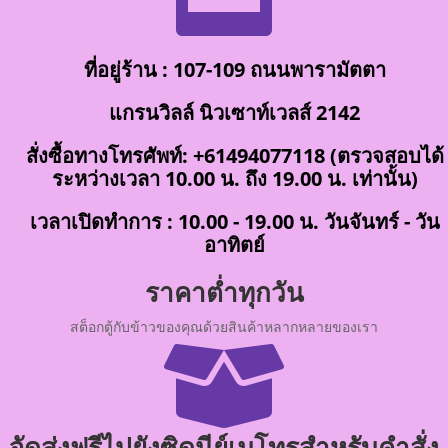
ที่อยู่ร้าน : 107-109 ถนนพารามัตตา
แกรนวิลล์ นิวเซาท์เวลส์ 2142
สั่งซื้อทางโทรศัพท์: +61494077118 (ตรวจสอบได้
ระหว่างเวลา 10.00 น. ถึง 19.00 น. เท่านั้น)
เวลาเปิดทำการ : 10.00 - 19.00 น. วันจันทร์ - วัน
อาทิตย์
ราคาต่ำทุกวัน
สต็อกตู้กับข้าวของคุณด้วยสินค้าหลากหลายของเรา

จัดส่งฟรีไปยังซิดนีย์เมโทรสำหรับคำสั่ง