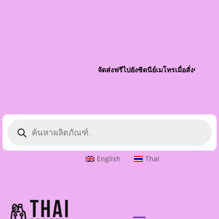
จัดส่งฟรีไปยังซิดนีย์เมโทรเมื่อสั่งซื้อมา
ค้นหา
ผลิตภัณฑ์
English
Thai