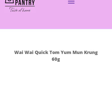
Wai Wai Quick Tom Yum Mun Krung
60g